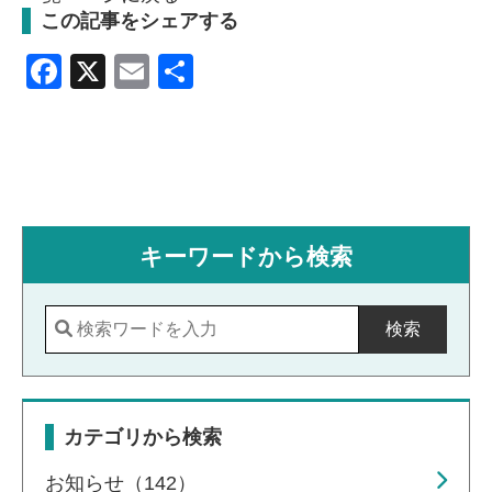
この記事をシェアする
Facebook
X
Email
共
有
キーワードから検索
検索
カテゴリから検索
お知らせ（142）