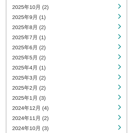
2025年10月 (2)
2025年9月 (1)
2025年8月 (2)
2025年7月 (1)
2025年6月 (2)
2025年5月 (2)
2025年4月 (1)
2025年3月 (2)
2025年2月 (2)
2025年1月 (3)
2024年12月 (4)
2024年11月 (2)
2024年10月 (3)