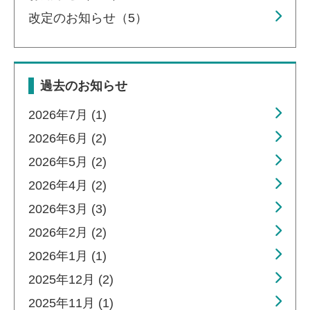
改定のお知らせ（5）
過去のお知らせ
2026年7月 (1)
2026年6月 (2)
2026年5月 (2)
2026年4月 (2)
2026年3月 (3)
2026年2月 (2)
2026年1月 (1)
2025年12月 (2)
2025年11月 (1)