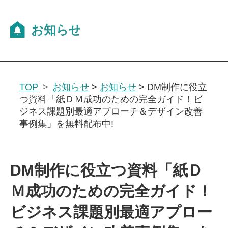
TOP
お知らせ
>
お知らせ
>
DM制作に役立
つ資料「紙ＤＭ成功のための完全ガイド！ビ
ジネス課題別最適アプローチ＆デザイン改善
事例集」を無料配布中!
DM制作に役立つ資料「紙Ｄ
Ｍ成功のための完全ガイド！
ビジネス課題別最適アプロー