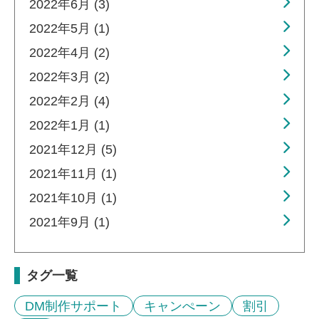
2022年6月 (3)
2022年5月 (1)
2022年4月 (2)
2022年3月 (2)
2022年2月 (4)
2022年1月 (1)
2021年12月 (5)
2021年11月 (1)
2021年10月 (1)
2021年9月 (1)
タグ一覧
DM制作サポート
キャンぺーン
割引