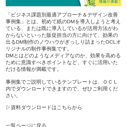
「ビジネス課題別最適アプローチ＆デザイン改善
事例集」とは、初めて紙のDMを導入しようと考え
ている、または既に導入しているが活用方法がわ
からないといった販促担当の方に向けて、効果の
出るDM制作のノウハウがぎっしり詰まったOCLオ
リジナルの制作事例集です。
DMとはどのようなメディアなのか、効果を高める
ために意識すべきポイントなど、すぐに活用いた
だける情報が満載です。
事例集でご説明しているテンプレートは、ＯＣＬ
内でダウンロードできますので、ぜひご利用くだ
さい。
▷資料ダウンロードは
こちらから
一覧ページに戻る