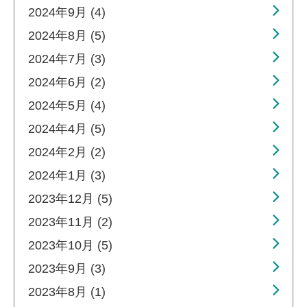
2024年9月 (4)
2024年8月 (5)
2024年7月 (3)
2024年6月 (2)
2024年5月 (4)
2024年4月 (5)
2024年2月 (2)
2024年1月 (3)
2023年12月 (5)
2023年11月 (2)
2023年10月 (5)
2023年9月 (3)
2023年8月 (1)