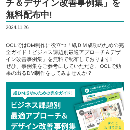
チ＆デザイン改善事例集」を
無料配布中!
2024.11.26
OCLではDM制作に役立つ「紙ＤＭ成功のための完
全ガイド！ビジネス課題別最適アプローチ＆デザ
イン改善事例集」を無料で配布しております!
ぜひ、事例集をご参考にしていただき、OCLで効
果の出るDM制作をしてみませんか？