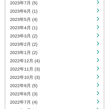
2023年7月 (5)
2023年6月 (1)
2023年5月 (4)
2023年4月 (1)
2023年3月 (2)
2023年2月 (2)
2023年1月 (2)
2022年12月 (4)
2022年11月 (3)
2022年10月 (3)
2022年9月 (5)
2022年8月 (3)
2022年7月 (4)