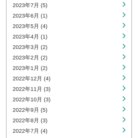
2023年7月 (5)
2023年6月 (1)
2023年5月 (4)
2023年4月 (1)
2023年3月 (2)
2023年2月 (2)
2023年1月 (2)
2022年12月 (4)
2022年11月 (3)
2022年10月 (3)
2022年9月 (5)
2022年8月 (3)
2022年7月 (4)