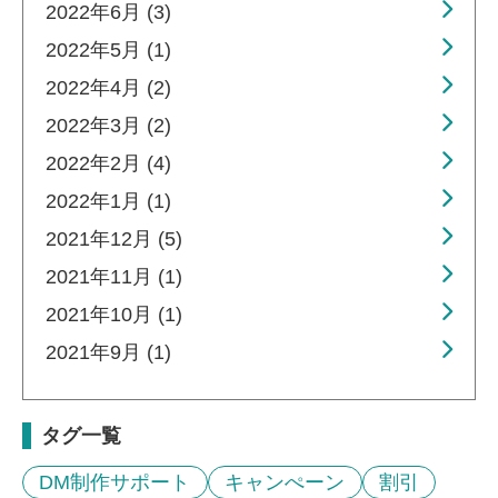
2022年6月 (3)
2022年5月 (1)
2022年4月 (2)
2022年3月 (2)
2022年2月 (4)
2022年1月 (1)
2021年12月 (5)
2021年11月 (1)
2021年10月 (1)
2021年9月 (1)
タグ一覧
DM制作サポート
キャンぺーン
割引