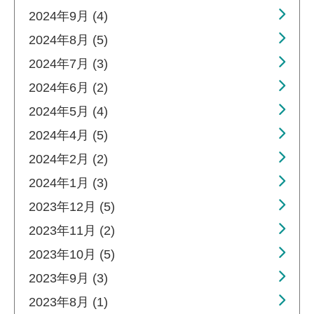
2024年9月 (4)
2024年8月 (5)
2024年7月 (3)
2024年6月 (2)
2024年5月 (4)
2024年4月 (5)
2024年2月 (2)
2024年1月 (3)
2023年12月 (5)
2023年11月 (2)
2023年10月 (5)
2023年9月 (3)
2023年8月 (1)