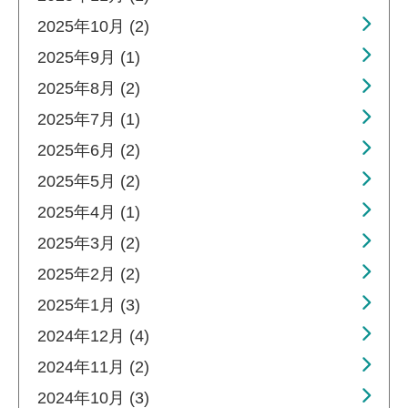
2025年10月 (2)
2025年9月 (1)
2025年8月 (2)
2025年7月 (1)
2025年6月 (2)
2025年5月 (2)
2025年4月 (1)
2025年3月 (2)
2025年2月 (2)
2025年1月 (3)
2024年12月 (4)
2024年11月 (2)
2024年10月 (3)