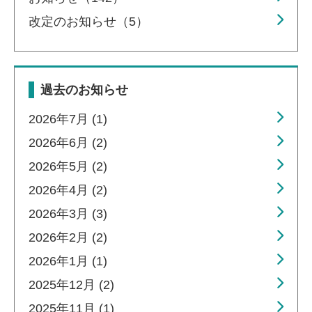
改定のお知らせ（5）
過去のお知らせ
2026年7月 (1)
2026年6月 (2)
2026年5月 (2)
2026年4月 (2)
2026年3月 (3)
2026年2月 (2)
2026年1月 (1)
2025年12月 (2)
2025年11月 (1)