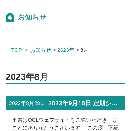
TOP
お知らせ
>
2023年
>
8月
2023年8月
2023年9月10日 定期システムメンテナンス実施のお知らせ
2023年8月28日
平素はOCLウェブサイトをご覧いただき、ま
ことにありがとうございます。 この度、下記