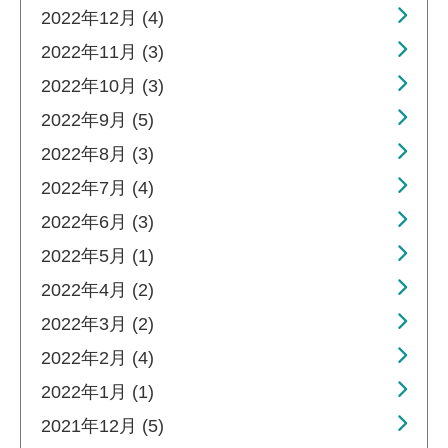
2022年12月 (4)
2022年11月 (3)
2022年10月 (3)
2022年9月 (5)
2022年8月 (3)
2022年7月 (4)
2022年6月 (3)
2022年5月 (1)
2022年4月 (2)
2022年3月 (2)
2022年2月 (4)
2022年1月 (1)
2021年12月 (5)