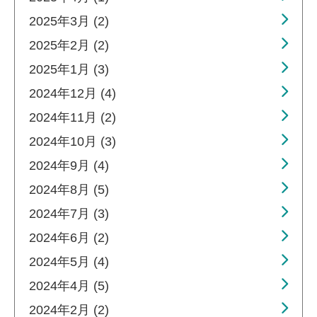
2025年3月 (2)
2025年2月 (2)
2025年1月 (3)
2024年12月 (4)
2024年11月 (2)
2024年10月 (3)
2024年9月 (4)
2024年8月 (5)
2024年7月 (3)
2024年6月 (2)
2024年5月 (4)
2024年4月 (5)
2024年2月 (2)