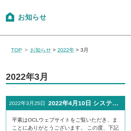
TOP
お知らせ
>
2022年
>
3月
2022年3月
2022年4月10日 システムメンテナンス実施のお知らせ
2022年3月25日
平素はOCLウェブサイトをご覧いただき、ま
ことにありがとうございます。 この度、下記