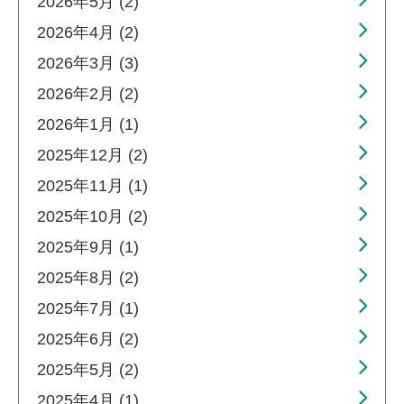
2026年5月 (2)
2026年4月 (2)
2026年3月 (3)
2026年2月 (2)
2026年1月 (1)
2025年12月 (2)
2025年11月 (1)
2025年10月 (2)
2025年9月 (1)
2025年8月 (2)
2025年7月 (1)
2025年6月 (2)
2025年5月 (2)
2025年4月 (1)