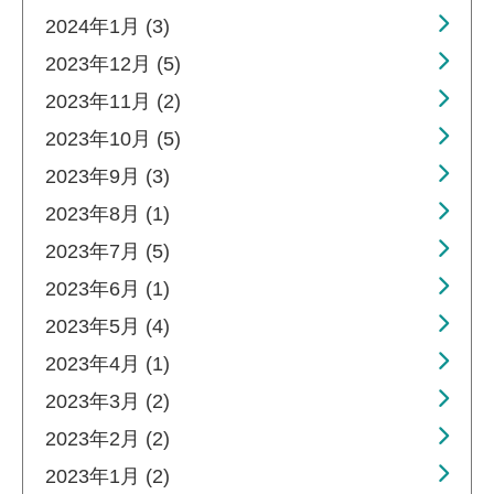
2024年1月 (3)
2023年12月 (5)
2023年11月 (2)
2023年10月 (5)
2023年9月 (3)
2023年8月 (1)
2023年7月 (5)
2023年6月 (1)
2023年5月 (4)
2023年4月 (1)
2023年3月 (2)
2023年2月 (2)
2023年1月 (2)