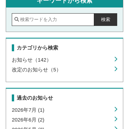
キーワードから検索
検索
カテゴリから検索
お知らせ（142）
改定のお知らせ（5）
過去のお知らせ
2026年7月 (1)
2026年6月 (2)