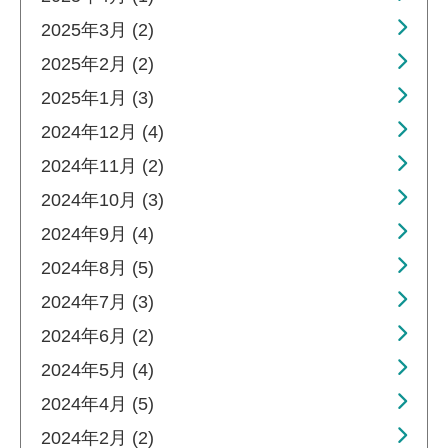
2025年3月 (2)
2025年2月 (2)
2025年1月 (3)
2024年12月 (4)
2024年11月 (2)
2024年10月 (3)
2024年9月 (4)
2024年8月 (5)
2024年7月 (3)
2024年6月 (2)
2024年5月 (4)
2024年4月 (5)
2024年2月 (2)