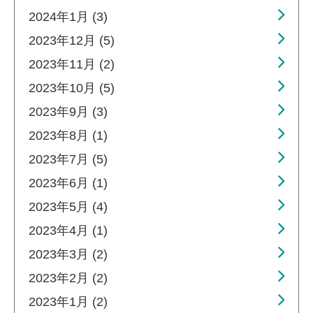
2024年1月 (3)
2023年12月 (5)
2023年11月 (2)
2023年10月 (5)
2023年9月 (3)
2023年8月 (1)
2023年7月 (5)
2023年6月 (1)
2023年5月 (4)
2023年4月 (1)
2023年3月 (2)
2023年2月 (2)
2023年1月 (2)