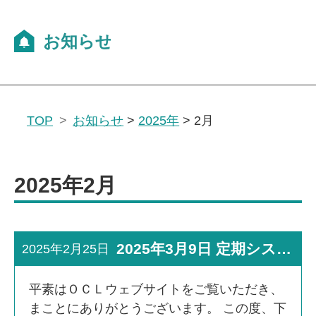
TOP
お知らせ
>
2025年
>
2月
2025年2月
2025年3月9日 定期システムメンテナンス実施のお知らせ
2025年2月25日
平素はＯＣＬウェブサイトをご覧いただき、
まことにありがとうございます。 この度、下