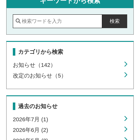
キーワードから検索
検索
カテゴリから検索
お知らせ（142）
改定のお知らせ（5）
過去のお知らせ
2026年7月 (1)
2026年6月 (2)