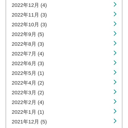
2022年12月 (4)
2022年11月 (3)
2022年10月 (3)
2022年9月 (5)
2022年8月 (3)
2022年7月 (4)
2022年6月 (3)
2022年5月 (1)
2022年4月 (2)
2022年3月 (2)
2022年2月 (4)
2022年1月 (1)
2021年12月 (5)