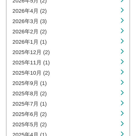
2026年5月 (2)
2026年4月 (2)
2026年3月 (3)
2026年2月 (2)
2026年1月 (1)
2025年12月 (2)
2025年11月 (1)
2025年10月 (2)
2025年9月 (1)
2025年8月 (2)
2025年7月 (1)
2025年6月 (2)
2025年5月 (2)
2025年4月 (1)