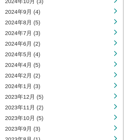
2024年10月 (3)
2024年9月 (4)
2024年8月 (5)
2024年7月 (3)
2024年6月 (2)
2024年5月 (4)
2024年4月 (5)
2024年2月 (2)
2024年1月 (3)
2023年12月 (5)
2023年11月 (2)
2023年10月 (5)
2023年9月 (3)
2023年8月 (1)