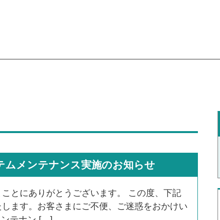
システムメンテナンス実施のお知らせ
ことにありがとうございます。 この度、下記
たします。お客さまにご不便、ご迷惑をおかけい
テナン […]