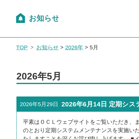
TOP
お知らせ
>
2026年
>
5月
2026年5月
2026年6月14日 定期
2026年5月29日
平素はＯＣＬウェブサイトをご覧いただき、ま
のとおり定期システムメンテナンスを実施い
たしますことを深くお詫び申し上げます。 ■メン