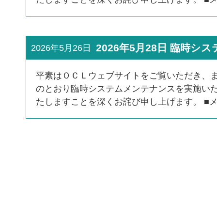
2026年5月28日 臨時
2026年5月26日
平素はＯＣＬウェブサイトをご覧いただき、ま
のとおり臨時システムメンテナンスを実施い
たしますことを深くお詫び申し上げます。 ■メン