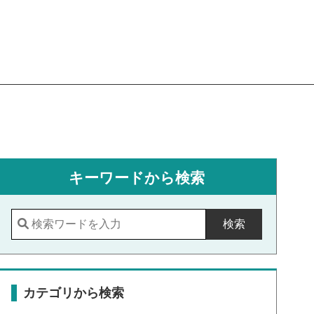
キーワードから検索
検索
カテゴリから検索