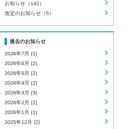
お知らせ（142）
改定のお知らせ（5）
過去のお知らせ
2026年7月 (1)
2026年6月 (2)
2026年5月 (2)
2026年4月 (2)
2026年3月 (3)
2026年2月 (2)
2026年1月 (1)
2025年12月 (2)