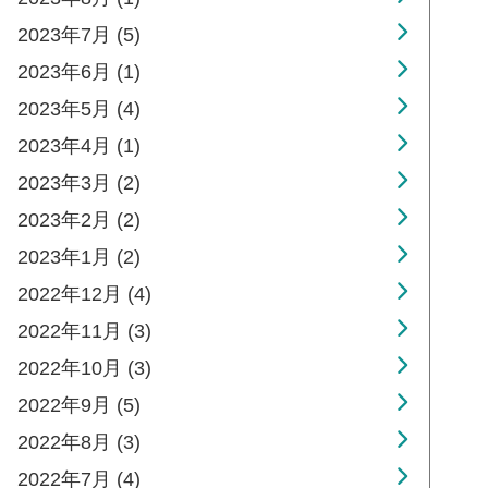
2023年7月 (5)
2023年6月 (1)
2023年5月 (4)
2023年4月 (1)
2023年3月 (2)
2023年2月 (2)
2023年1月 (2)
2022年12月 (4)
2022年11月 (3)
2022年10月 (3)
2022年9月 (5)
2022年8月 (3)
2022年7月 (4)