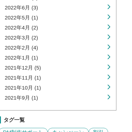
2022年6月 (3)
2022年5月 (1)
2022年4月 (2)
2022年3月 (2)
2022年2月 (4)
2022年1月 (1)
2021年12月 (5)
2021年11月 (1)
2021年10月 (1)
2021年9月 (1)
タグ一覧