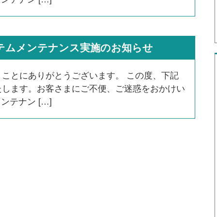
システムメンテナンス実施のお知らせ
ことにありがとうございます。 この度、下記
たします。お客さまにご不便、ご迷惑をおかけい
テナン […]