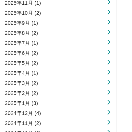
2025年11月 (1)
2025年10月 (2)
2025年9月 (1)
2025年8月 (2)
2025年7月 (1)
2025年6月 (2)
2025年5月 (2)
2025年4月 (1)
2025年3月 (2)
2025年2月 (2)
2025年1月 (3)
2024年12月 (4)
2024年11月 (2)