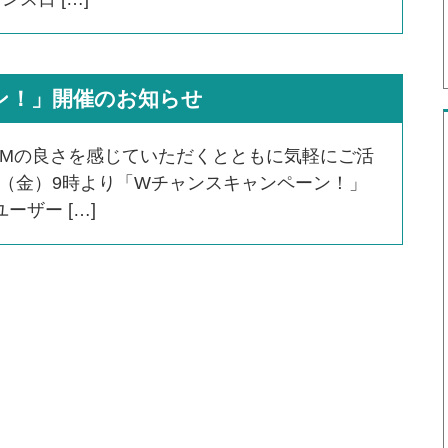
ン！」開催のお知らせ
Mの良さを感じていただくとともに気軽にご活
日（金）9時より「Wチャンスキャンペーン！」
ザー […]