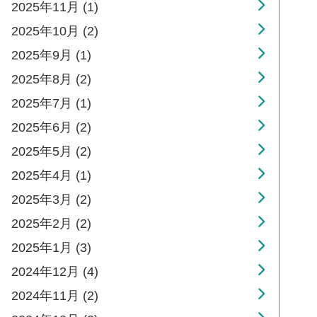
2025年11月 (1)
2025年10月 (2)
2025年9月 (1)
2025年8月 (2)
2025年7月 (1)
2025年6月 (2)
2025年5月 (2)
2025年4月 (1)
2025年3月 (2)
2025年2月 (2)
2025年1月 (3)
2024年12月 (4)
2024年11月 (2)