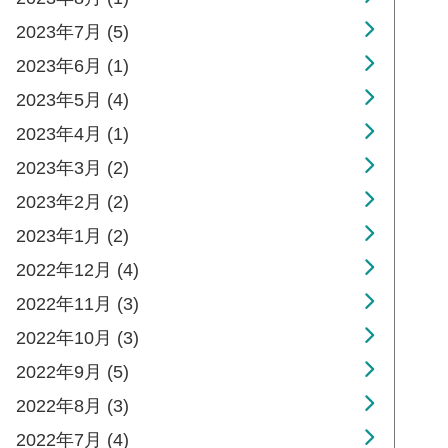
2023年7月 (5)
2023年6月 (1)
2023年5月 (4)
2023年4月 (1)
2023年3月 (2)
2023年2月 (2)
2023年1月 (2)
2022年12月 (4)
2022年11月 (3)
2022年10月 (3)
2022年9月 (5)
2022年8月 (3)
2022年7月 (4)