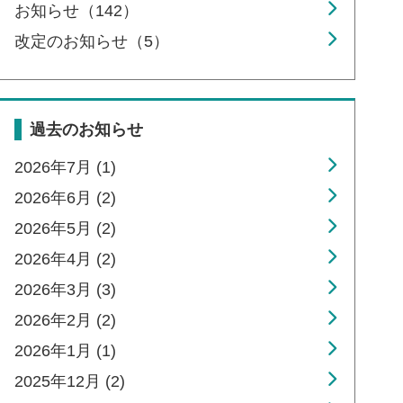
お知らせ（142）
改定のお知らせ（5）
過去のお知らせ
2026年7月 (1)
2026年6月 (2)
2026年5月 (2)
2026年4月 (2)
2026年3月 (3)
2026年2月 (2)
2026年1月 (1)
2025年12月 (2)