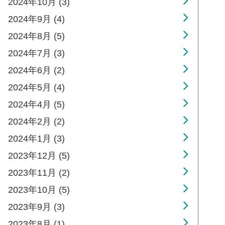
2024年10月 (3)
2024年9月 (4)
2024年8月 (5)
2024年7月 (3)
2024年6月 (2)
2024年5月 (4)
2024年4月 (5)
2024年2月 (2)
2024年1月 (3)
2023年12月 (5)
2023年11月 (2)
2023年10月 (5)
2023年9月 (3)
2023年8月 (1)