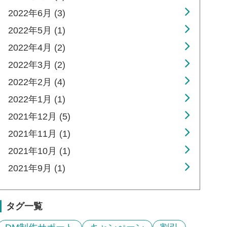
2022年6月 (3)
2022年5月 (1)
2022年4月 (2)
2022年3月 (2)
2022年2月 (4)
2022年1月 (1)
2021年12月 (5)
2021年11月 (1)
2021年10月 (1)
2021年9月 (1)
タグ一覧