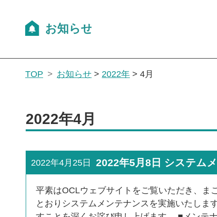
TOP
お知らせ
>
2022年
>
4月
2022年4月
2022年5月8日 システ
2022年4月25日
平素はOCLウェブサイトをご覧いただき、ま
とおりシステムメンテナンスを実施いたしま
すことを深くお詫び申し上げます。 ■メンテナン