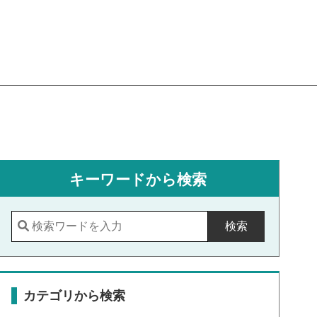
キーワードから検索
検索
カテゴリから検索