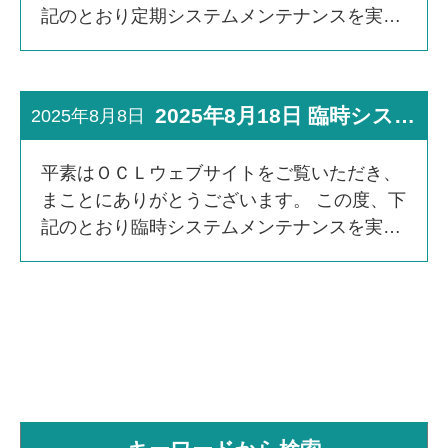
記のとおり定期システムメンテナンスを実施
いたします。お客さまにご不便、ご迷惑をお
かけいたしますことを深くお詫び申し上げま
す。 ■メンテナン […]
2025年8月18日 臨時システムメンテナンス実施のお知らせ
2025年8月8日
平素はＯＣＬウェブサイトをご覧いただき、
まことにありがとうございます。 この度、下
記のとおり臨時システムメンテナンスを実施
いたします。お客さまにご不便、ご迷惑をお
かけいたしますことを深くお詫び申し上げま
す。 ■メンテナン […]