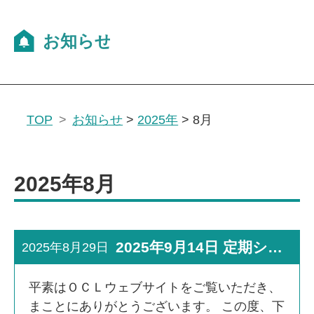
TOP
お知らせ
>
2025年
>
8月
2025年8月
2025年9月14日 定期システムメンテナンス実施のお知らせ
2025年8月29日
平素はＯＣＬウェブサイトをご覧いただき、
まことにありがとうございます。 この度、下