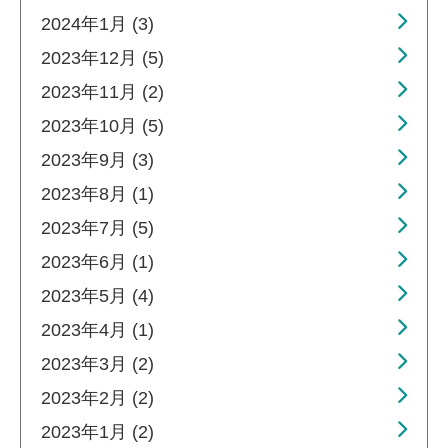
2024年1月 (3)
2023年12月 (5)
2023年11月 (2)
2023年10月 (5)
2023年9月 (3)
2023年8月 (1)
2023年7月 (5)
2023年6月 (1)
2023年5月 (4)
2023年4月 (1)
2023年3月 (2)
2023年2月 (2)
2023年1月 (2)