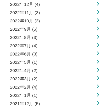
2022年12月 (4)
2022年11月 (3)
2022年10月 (3)
2022年9月 (5)
2022年8月 (3)
2022年7月 (4)
2022年6月 (3)
2022年5月 (1)
2022年4月 (2)
2022年3月 (2)
2022年2月 (4)
2022年1月 (1)
2021年12月 (5)