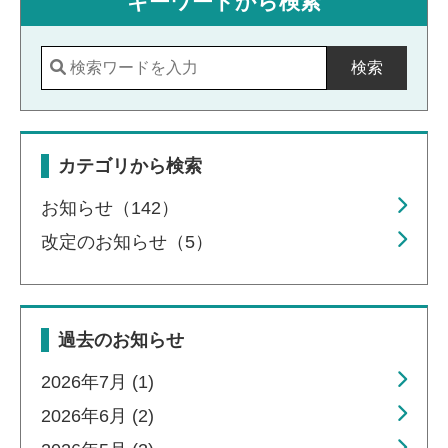
キーワードから検索
検索
カテゴリから検索
お知らせ（142）
改定のお知らせ（5）
過去のお知らせ
2026年7月 (1)
2026年6月 (2)