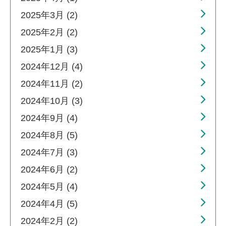
2025年3月 (2)
2025年2月 (2)
2025年1月 (3)
2024年12月 (4)
2024年11月 (2)
2024年10月 (3)
2024年9月 (4)
2024年8月 (5)
2024年7月 (3)
2024年6月 (2)
2024年5月 (4)
2024年4月 (5)
2024年2月 (2)