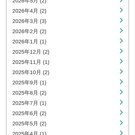
2026年5月 (2)
2026年4月 (2)
2026年3月 (3)
2026年2月 (2)
2026年1月 (1)
2025年12月 (2)
2025年11月 (1)
2025年10月 (2)
2025年9月 (1)
2025年8月 (2)
2025年7月 (1)
2025年6月 (2)
2025年5月 (2)
2025年4月 (1)