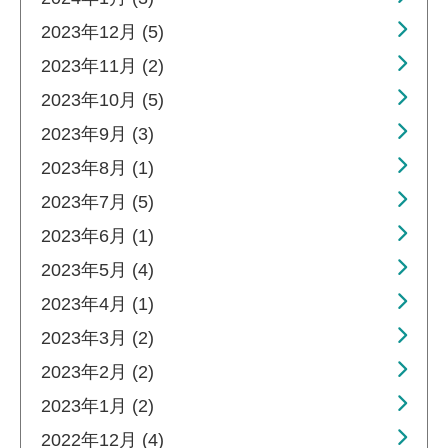
2023年12月 (5)
2023年11月 (2)
2023年10月 (5)
2023年9月 (3)
2023年8月 (1)
2023年7月 (5)
2023年6月 (1)
2023年5月 (4)
2023年4月 (1)
2023年3月 (2)
2023年2月 (2)
2023年1月 (2)
2022年12月 (4)