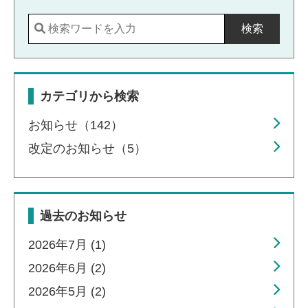
検索
カテゴリから検索
お知らせ（142）
改定のお知らせ（5）
過去のお知らせ
2026年7月 (1)
2026年6月 (2)
2026年5月 (2)