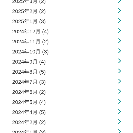
2025年3月 (2)
2025年2月 (2)
2025年1月 (3)
2024年12月 (4)
2024年11月 (2)
2024年10月 (3)
2024年9月 (4)
2024年8月 (5)
2024年7月 (3)
2024年6月 (2)
2024年5月 (4)
2024年4月 (5)
2024年2月 (2)
2024年1月 (3)