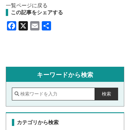
一覧ページに戻る
この記事をシェアする
Facebook
X
Email
共
有
キーワードから検索
検索
カテゴリから検索