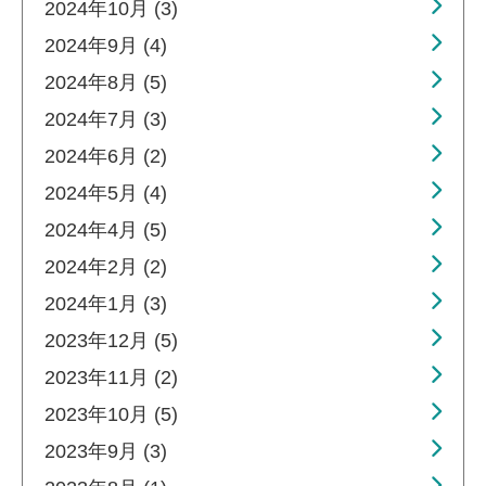
2024年10月 (3)
2024年9月 (4)
2024年8月 (5)
2024年7月 (3)
2024年6月 (2)
2024年5月 (4)
2024年4月 (5)
2024年2月 (2)
2024年1月 (3)
2023年12月 (5)
2023年11月 (2)
2023年10月 (5)
2023年9月 (3)