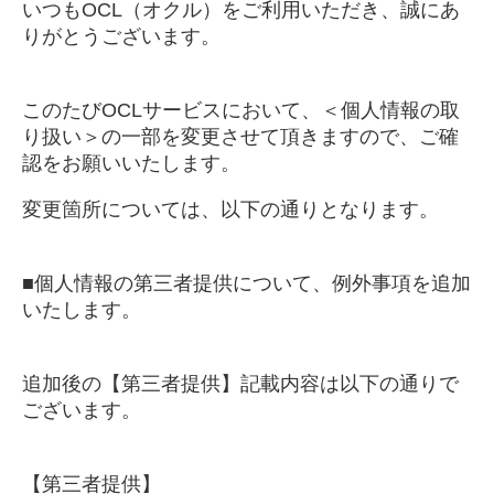
いつもOCL（オクル）をご利用いただき、誠にあ
りがとうございます。
このたびOCLサービスにおいて、＜個人情報の取
り扱い＞の一部を変更させて頂きますので、ご確
認をお願いいたします。
変更箇所については、以下の通りとなります。
■個人情報の第三者提供について、例外事項を追加
いたします。
追加後の【第三者提供】記載内容は以下の通りで
ございます。
【第三者提供】