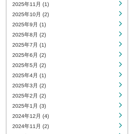
2025年11月 (1)
2025年10月 (2)
2025年9月 (1)
2025年8月 (2)
2025年7月 (1)
2025年6月 (2)
2025年5月 (2)
2025年4月 (1)
2025年3月 (2)
2025年2月 (2)
2025年1月 (3)
2024年12月 (4)
2024年11月 (2)