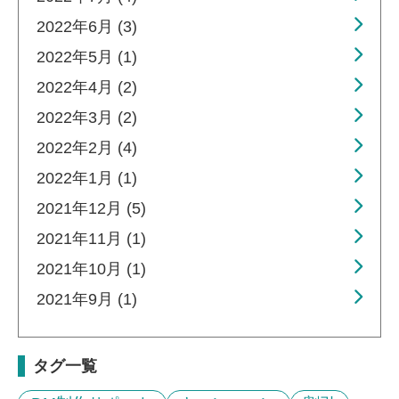
2022年6月 (3)
2022年5月 (1)
2022年4月 (2)
2022年3月 (2)
2022年2月 (4)
2022年1月 (1)
2021年12月 (5)
2021年11月 (1)
2021年10月 (1)
2021年9月 (1)
タグ一覧