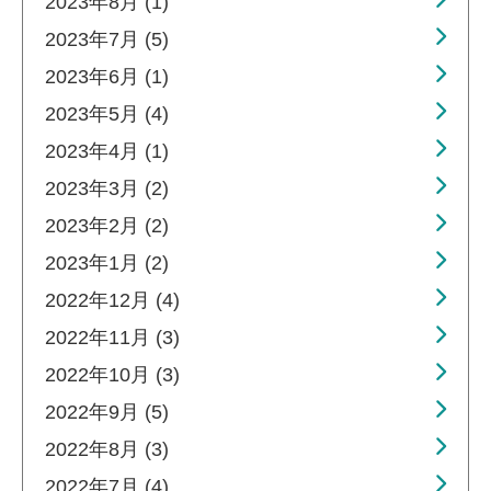
2023年8月 (1)
2023年7月 (5)
2023年6月 (1)
2023年5月 (4)
2023年4月 (1)
2023年3月 (2)
2023年2月 (2)
2023年1月 (2)
2022年12月 (4)
2022年11月 (3)
2022年10月 (3)
2022年9月 (5)
2022年8月 (3)
2022年7月 (4)