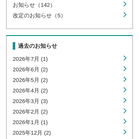
お知らせ（142）
改定のお知らせ（5）
過去のお知らせ
2026年7月 (1)
2026年6月 (2)
2026年5月 (2)
2026年4月 (2)
2026年3月 (3)
2026年2月 (2)
2026年1月 (1)
2025年12月 (2)