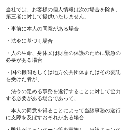
当社では、お客様の個人情報は次の場合を除き、
第三者に対して提供いたしません。
・事前に本人の同意がある場合
・法令に基づく場合
・人の生命、身体又は財産の保護のために緊急の
必要がある場合
・国の機関もしくは地方公共団体またはその委託
を受けた者が、
法令の定める事務を遂行することに対して協力
する必要がある場合であって、
本人の同意を得ることによって当該事務の遂行
に支障を及ぼすおそれがある場合
・弊社がキャンペーン等を実施し、当該キャンペ