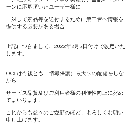
ーンに応募頂いたユーザー様に
対して景品等を送付するために第三者へ情報を
提供する必要がある場合
上記につきまして、2022年2月2日付けで改定いた
します。
OCLは今後とも、情報保護に最大限の配慮をしな
がら、
サービス品質及びご利用者様の利便性向上に努め
てまいります。
これからも益々のご愛顧のほど、よろしくお願い
申し上げます。