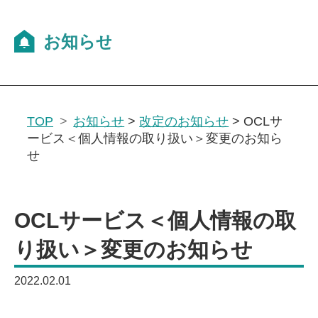
TOP
お知らせ
>
改定のお知らせ
>
OCLサ
ービス＜個人情報の取り扱い＞変更のお知ら
せ
OCLサービス＜個人情報の取
り扱い＞変更のお知らせ
2022.02.01