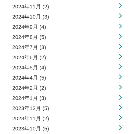
2024年11月 (2)
2024年10月 (3)
2024年9月 (4)
2024年8月 (5)
2024年7月 (3)
2024年6月 (2)
2024年5月 (4)
2024年4月 (5)
2024年2月 (2)
2024年1月 (3)
2023年12月 (5)
2023年11月 (2)
2023年10月 (5)