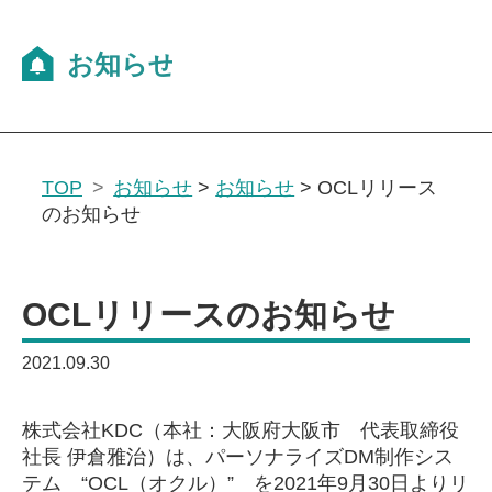
TOP
お知らせ
>
お知らせ
>
OCLリリース
のお知らせ
OCLリリースのお知らせ
2021.09.30
株式会社KDC（本社：大阪府大阪市 代表取締役
社長 伊倉雅治）は、パーソナライズDM制作シス
テム “OCL（オクル）” を2021年9月30日よりリ