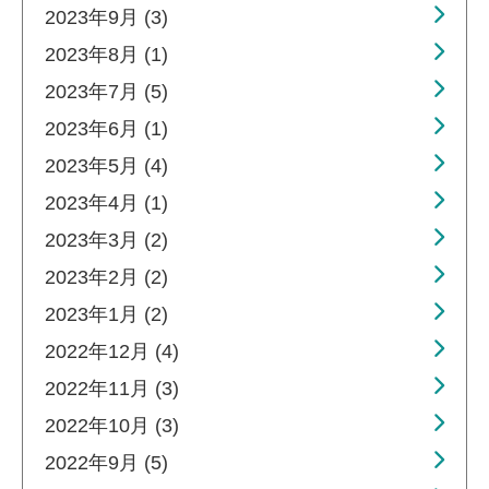
2023年9月 (3)
2023年8月 (1)
2023年7月 (5)
2023年6月 (1)
2023年5月 (4)
2023年4月 (1)
2023年3月 (2)
2023年2月 (2)
2023年1月 (2)
2022年12月 (4)
2022年11月 (3)
2022年10月 (3)
2022年9月 (5)