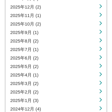
2025年12月 (2)
2025年11月 (1)
2025年10月 (2)
2025年9月 (1)
2025年8月 (2)
2025年7月 (1)
2025年6月 (2)
2025年5月 (2)
2025年4月 (1)
2025年3月 (2)
2025年2月 (2)
2025年1月 (3)
2024年12月 (4)