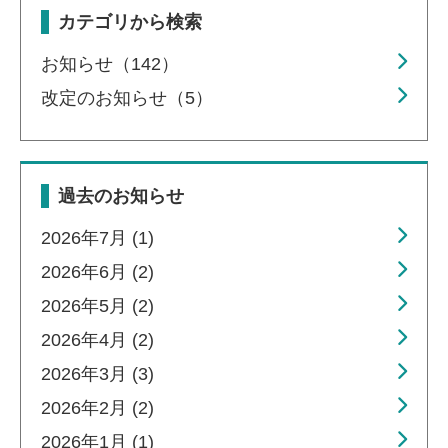
カテゴリから検索
お知らせ（142）
改定のお知らせ（5）
過去のお知らせ
2026年7月 (1)
2026年6月 (2)
2026年5月 (2)
2026年4月 (2)
2026年3月 (3)
2026年2月 (2)
2026年1月 (1)