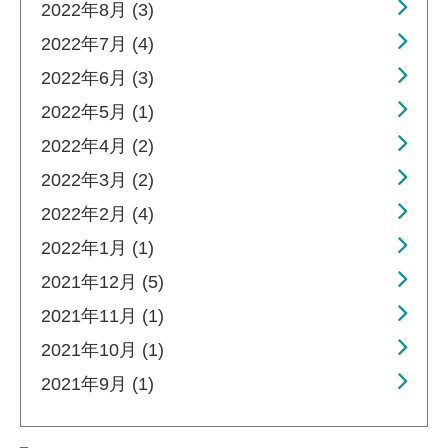
2022年8月 (3)
2022年7月 (4)
2022年6月 (3)
2022年5月 (1)
2022年4月 (2)
2022年3月 (2)
2022年2月 (4)
2022年1月 (1)
2021年12月 (5)
2021年11月 (1)
2021年10月 (1)
2021年9月 (1)