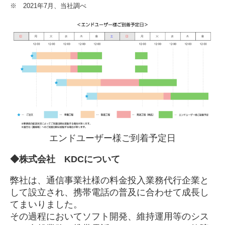
※ 2021年7月、当社調べ
エンドユーザー様ご到着予定日
◆株式会社 KDCについて
弊社は、通信事業社様の料金投入業務代行企業と
して設立され、携帯電話の普及に合わせて成長し
てまいりました。
その過程においてソフト開発、維持運用等のシス