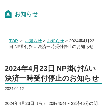
TOP
お知らせ
>
お知らせ
>
2024年4月23
日 NP掛け払い決済一時受付停止のお知らせ
2024年4月23日 NP掛け払い
決済一時受付停止のお知らせ
2024.04.12
2024年4月23日（火） 20時45分～23時45分の間、