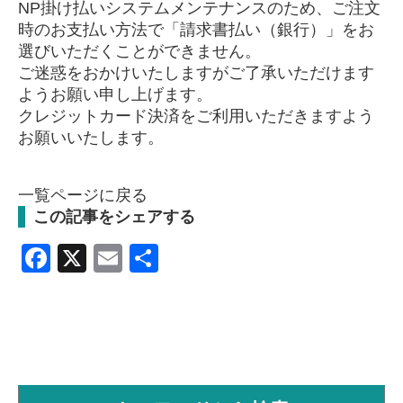
NP掛け払いシステムメンテナンスのため、ご注文
時のお支払い方法で「請求書払い（銀行）」をお
選びいただくことができません。
ご迷惑をおかけいたしますがご了承いただけます
ようお願い申し上げます。
クレジットカード決済をご利用いただきますよう
お願いいたします。
一覧ページに戻る
この記事をシェアする
Facebook
X
Email
共
有