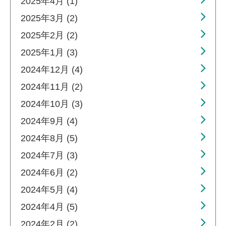
2025年4月 (1)
2025年3月 (2)
2025年2月 (2)
2025年1月 (3)
2024年12月 (4)
2024年11月 (2)
2024年10月 (3)
2024年9月 (4)
2024年8月 (5)
2024年7月 (3)
2024年6月 (2)
2024年5月 (4)
2024年4月 (5)
2024年2月 (2)