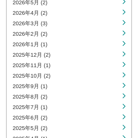
2026年5月 (2)
2026年4月 (2)
2026年3月 (3)
2026年2月 (2)
2026年1月 (1)
2025年12月 (2)
2025年11月 (1)
2025年10月 (2)
2025年9月 (1)
2025年8月 (2)
2025年7月 (1)
2025年6月 (2)
2025年5月 (2)