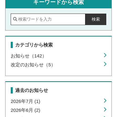
キーワードから検索
検索
カテゴリから検索
お知らせ（142）
改定のお知らせ（5）
過去のお知らせ
2026年7月 (1)
2026年6月 (2)