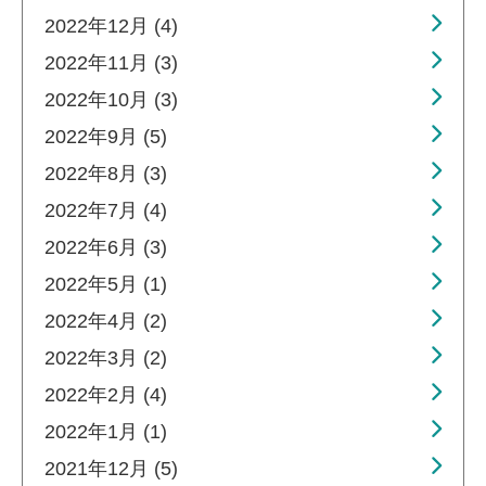
2022年12月 (4)
2022年11月 (3)
2022年10月 (3)
2022年9月 (5)
2022年8月 (3)
2022年7月 (4)
2022年6月 (3)
2022年5月 (1)
2022年4月 (2)
2022年3月 (2)
2022年2月 (4)
2022年1月 (1)
2021年12月 (5)