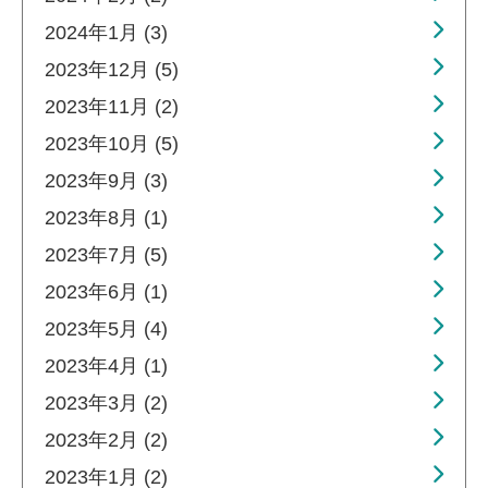
2024年1月 (3)
2023年12月 (5)
2023年11月 (2)
2023年10月 (5)
2023年9月 (3)
2023年8月 (1)
2023年7月 (5)
2023年6月 (1)
2023年5月 (4)
2023年4月 (1)
2023年3月 (2)
2023年2月 (2)
2023年1月 (2)