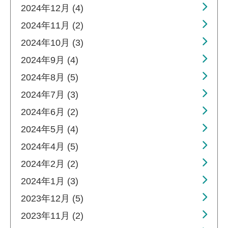
2024年12月 (4)
2024年11月 (2)
2024年10月 (3)
2024年9月 (4)
2024年8月 (5)
2024年7月 (3)
2024年6月 (2)
2024年5月 (4)
2024年4月 (5)
2024年2月 (2)
2024年1月 (3)
2023年12月 (5)
2023年11月 (2)