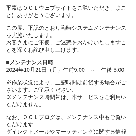
平素はＯＣＬウェブサイトをご覧いただき、まこ
とにありがとうございます。
この度、下記のとおり臨時システムメンテナンス
を実施いたします。
お客さまにご不便、ご迷惑をおかけいたしますこ
とを深くお詫び申し上げます。
■メンテナンス日時
2024年10月21日（月）午前9:00 ～ 午後 5:00
※作業状況により、上記時間は前後する場合がご
ざいます。ご了承ください。
※メンテナンス時間帯は、本サービスをご利用い
ただけません。
なお、
ＯＣＬブログ
は、メンテナンス中もご覧い
ただけます。
ダイレクトメールやマーケティングに関する情報