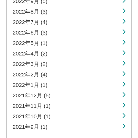
2022年9月 (5)
2022年8月 (3)
2022年7月 (4)
2022年6月 (3)
2022年5月 (1)
2022年4月 (2)
2022年3月 (2)
2022年2月 (4)
2022年1月 (1)
2021年12月 (5)
2021年11月 (1)
2021年10月 (1)
2021年9月 (1)