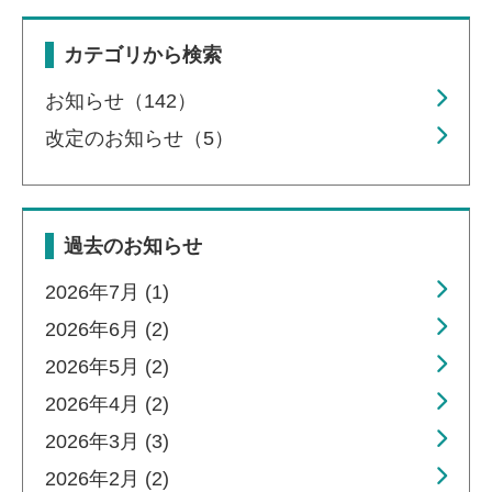
カテゴリから検索
お知らせ（142）
改定のお知らせ（5）
過去のお知らせ
2026年7月 (1)
2026年6月 (2)
2026年5月 (2)
2026年4月 (2)
2026年3月 (3)
2026年2月 (2)