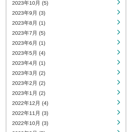
2023年10月 (5)
2023年9月 (3)
2023年8月 (1)
2023年7月 (5)
2023年6月 (1)
2023年5月 (4)
2023年4月 (1)
2023年3月 (2)
2023年2月 (2)
2023年1月 (2)
2022年12月 (4)
2022年11月 (3)
2022年10月 (3)