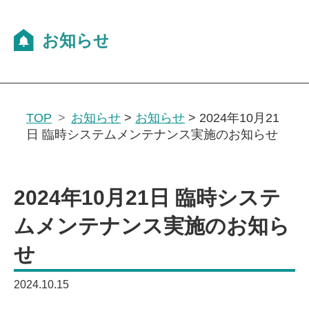
TOP
お知らせ
>
お知らせ
>
2024年10月21
日 臨時システムメンテナンス実施のお知らせ
2024年10月21日 臨時システ
ムメンテナンス実施のお知ら
せ
2024.10.15