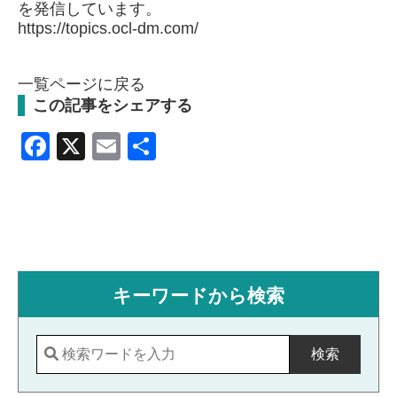
を発信しています。
https://topics.ocl-dm.com/
一覧ページに戻る
この記事をシェアする
Facebook
X
Email
共
有
キーワードから検索
検索