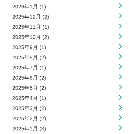
2026年1月 (1)
2025年12月 (2)
2025年11月 (1)
2025年10月 (2)
2025年9月 (1)
2025年8月 (2)
2025年7月 (1)
2025年6月 (2)
2025年5月 (2)
2025年4月 (1)
2025年3月 (2)
2025年2月 (2)
2025年1月 (3)