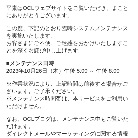
平素はOCLウェブサイトをご覧いただき、まこと
にありがとうございます。
この度、下記のとおり臨時システムメンテナンス
を実施いたします。
お客さまにご不便、ご迷惑をおかけいたしますこ
とを深くお詫び申し上げます。
■メンテナンス日時
2023年10月26日（木）午後 5:00 ～ 午後 8:00
※作業状況により、上記時間は前後する場合がご
ざいます。ご了承ください。
※メンテナンス時間帯は、本サービスをご利用い
ただけません。
なお、
OCLブログ
は、メンテナンス中もご覧いた
だけます。
ダイレクトメールやマーケティングに関する情報