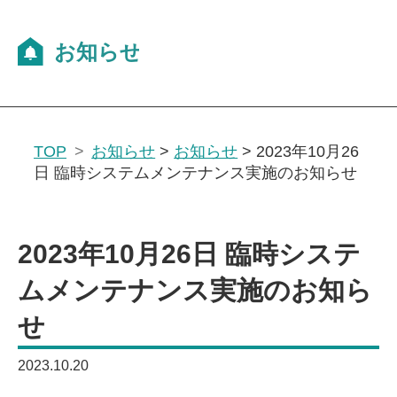
TOP
お知らせ
>
お知らせ
>
2023年10月26
日 臨時システムメンテナンス実施のお知らせ
2023年10月26日 臨時システ
ムメンテナンス実施のお知ら
せ
2023.10.20