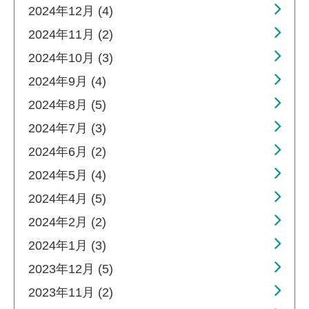
2024年12月 (4)
2024年11月 (2)
2024年10月 (3)
2024年9月 (4)
2024年8月 (5)
2024年7月 (3)
2024年6月 (2)
2024年5月 (4)
2024年4月 (5)
2024年2月 (2)
2024年1月 (3)
2023年12月 (5)
2023年11月 (2)