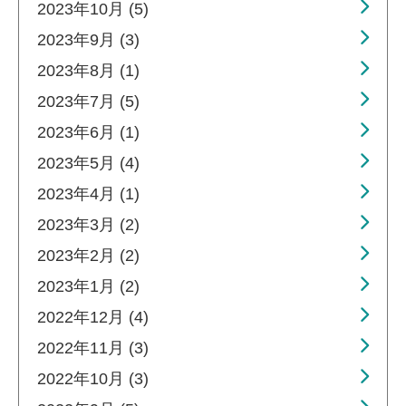
2023年10月 (5)
2023年9月 (3)
2023年8月 (1)
2023年7月 (5)
2023年6月 (1)
2023年5月 (4)
2023年4月 (1)
2023年3月 (2)
2023年2月 (2)
2023年1月 (2)
2022年12月 (4)
2022年11月 (3)
2022年10月 (3)