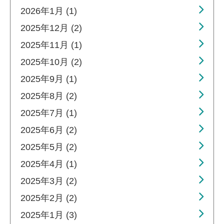
2026年1月 (1)
2025年12月 (2)
2025年11月 (1)
2025年10月 (2)
2025年9月 (1)
2025年8月 (2)
2025年7月 (1)
2025年6月 (2)
2025年5月 (2)
2025年4月 (1)
2025年3月 (2)
2025年2月 (2)
2025年1月 (3)