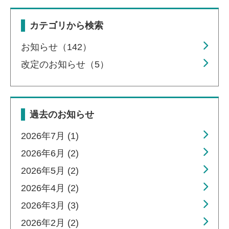
カテゴリから検索
お知らせ（142）
改定のお知らせ（5）
過去のお知らせ
2026年7月 (1)
2026年6月 (2)
2026年5月 (2)
2026年4月 (2)
2026年3月 (3)
2026年2月 (2)