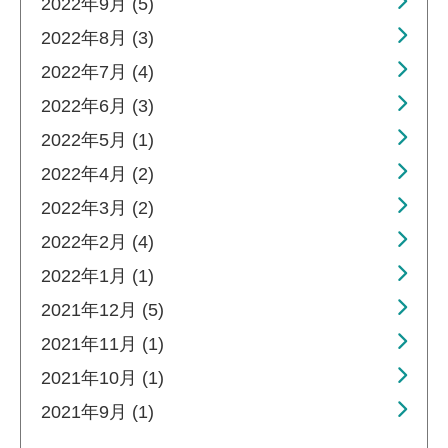
2022年9月 (5)
2022年8月 (3)
2022年7月 (4)
2022年6月 (3)
2022年5月 (1)
2022年4月 (2)
2022年3月 (2)
2022年2月 (4)
2022年1月 (1)
2021年12月 (5)
2021年11月 (1)
2021年10月 (1)
2021年9月 (1)