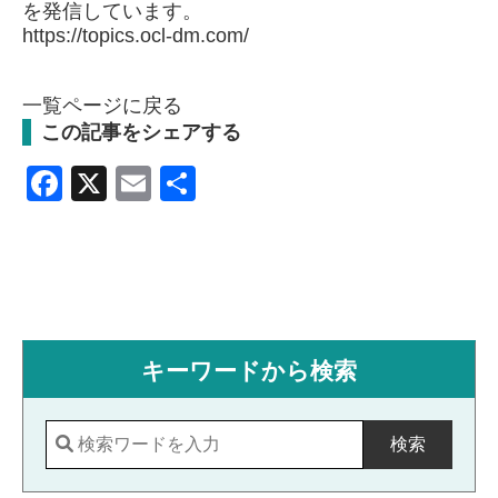
を発信しています。
https://topics.ocl-dm.com/
一覧ページに戻る
この記事をシェアする
Facebook
X
Email
共
有
キーワードから検索
検索