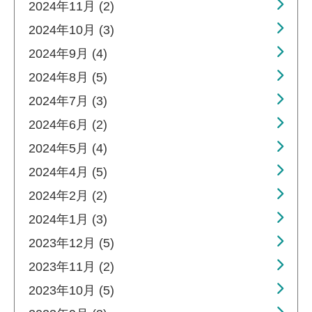
2024年11月 (2)
2024年10月 (3)
2024年9月 (4)
2024年8月 (5)
2024年7月 (3)
2024年6月 (2)
2024年5月 (4)
2024年4月 (5)
2024年2月 (2)
2024年1月 (3)
2023年12月 (5)
2023年11月 (2)
2023年10月 (5)