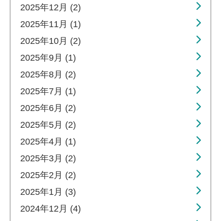
2025年12月 (2)
2025年11月 (1)
2025年10月 (2)
2025年9月 (1)
2025年8月 (2)
2025年7月 (1)
2025年6月 (2)
2025年5月 (2)
2025年4月 (1)
2025年3月 (2)
2025年2月 (2)
2025年1月 (3)
2024年12月 (4)