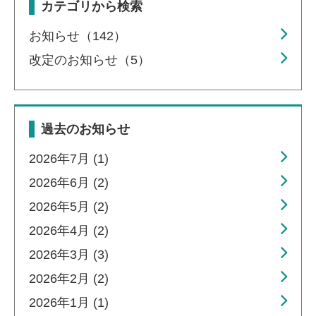
カテゴリから検索
お知らせ（142）
改定のお知らせ（5）
過去のお知らせ
2026年7月 (1)
2026年6月 (2)
2026年5月 (2)
2026年4月 (2)
2026年3月 (3)
2026年2月 (2)
2026年1月 (1)