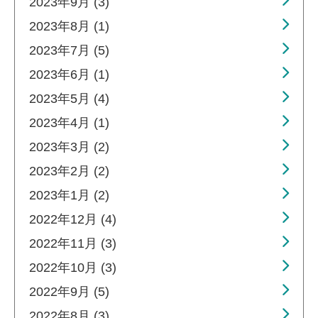
2023年9月 (3)
2023年8月 (1)
2023年7月 (5)
2023年6月 (1)
2023年5月 (4)
2023年4月 (1)
2023年3月 (2)
2023年2月 (2)
2023年1月 (2)
2022年12月 (4)
2022年11月 (3)
2022年10月 (3)
2022年9月 (5)
2022年8月 (3)