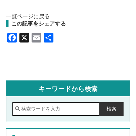
一覧ページに戻る
この記事をシェアする
Facebook
X
Email
共
有
キーワードから検索
検索