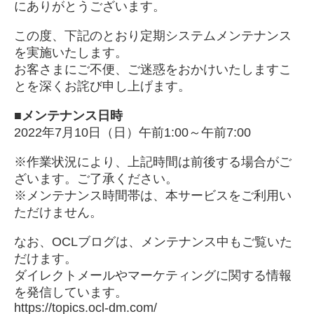
にありがとうございます。
この度、下記のとおり定期システムメンテナンス
を実施いたします。
お客さまにご不便、ご迷惑をおかけいたしますこ
とを深くお詫び申し上げます。
■メンテナンス日時
2022年7月10日（日）午前1:00～午前7:00
※作業状況により、上記時間は前後する場合がご
ざいます。ご了承ください。
※メンテナンス時間帯は、本サービスをご利用い
ただけません。
なお、
OCLブログ
は、メンテナンス中もご覧いた
だけます。
ダイレクトメールやマーケティングに関する情報
を発信しています。
https://topics.ocl-dm.com/