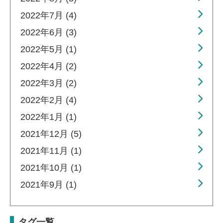
2022年7月 (4)
2022年6月 (3)
2022年5月 (1)
2022年4月 (2)
2022年3月 (2)
2022年2月 (4)
2022年1月 (1)
2021年12月 (5)
2021年11月 (1)
2021年10月 (1)
2021年9月 (1)
タグ一覧