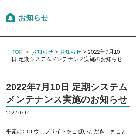
TOP
お知らせ
>
お知らせ
>
2022年7月10
日 定期システムメンテナンス実施のお知らせ
2022年7月10日 定期システム
メンテナンス実施のお知らせ
2022.07.01
平素はOCLウェブサイトをご覧いただき、まこと