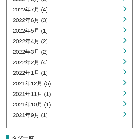
2022年7月 (4)
2022年6月 (3)
2022年5月 (1)
2022年4月 (2)
2022年3月 (2)
2022年2月 (4)
2022年1月 (1)
2021年12月 (5)
2021年11月 (1)
2021年10月 (1)
2021年9月 (1)
タグ一覧