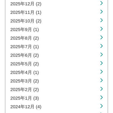
2025年12月 (2)
2025年11月 (1)
2025年10月 (2)
2025年9月 (1)
2025年8月 (2)
2025年7月 (1)
2025年6月 (2)
2025年5月 (2)
2025年4月 (1)
2025年3月 (2)
2025年2月 (2)
2025年1月 (3)
2024年12月 (4)