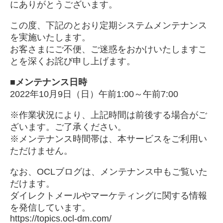
にありがとうございます。
この度、下記のとおり定期システムメンテナンス
を実施いたします。
お客さまにご不便、ご迷惑をおかけいたしますこ
とを深くお詫び申し上げます。
■メンテナンス日時
2022年10月9日（日）午前1:00～午前7:00
※作業状況により、上記時間は前後する場合がご
ざいます。ご了承ください。
※メンテナンス時間帯は、本サービスをご利用い
ただけません。
なお、
OCLブログ
は、メンテナンス中もご覧いた
だけます。
ダイレクトメールやマーケティングに関する情報
を発信しています。
https://topics.ocl-dm.com/