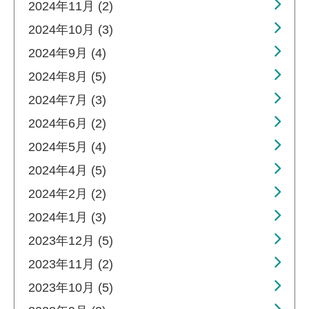
2024年11月 (2)
2024年10月 (3)
2024年9月 (4)
2024年8月 (5)
2024年7月 (3)
2024年6月 (2)
2024年5月 (4)
2024年4月 (5)
2024年2月 (2)
2024年1月 (3)
2023年12月 (5)
2023年11月 (2)
2023年10月 (5)