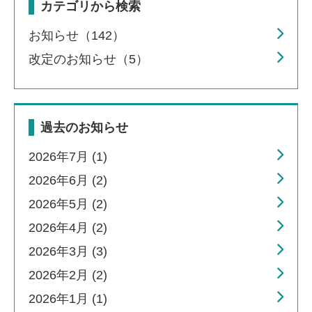
カテゴリから検索
お知らせ（142）
改定のお知らせ（5）
過去のお知らせ
2026年7月 (1)
2026年6月 (2)
2026年5月 (2)
2026年4月 (2)
2026年3月 (3)
2026年2月 (2)
2026年1月 (1)