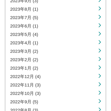
2023年9月 (3)
2023年8月 (1)
2023年7月 (5)
2023年6月 (1)
2023年5月 (4)
2023年4月 (1)
2023年3月 (2)
2023年2月 (2)
2023年1月 (2)
2022年12月 (4)
2022年11月 (3)
2022年10月 (3)
2022年9月 (5)
2022年8月 (3)