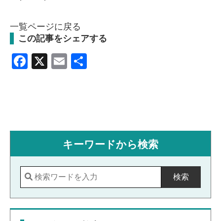
一覧ページに戻る
この記事をシェアする
Facebook
X
Email
共
有
キーワードから検索
検索