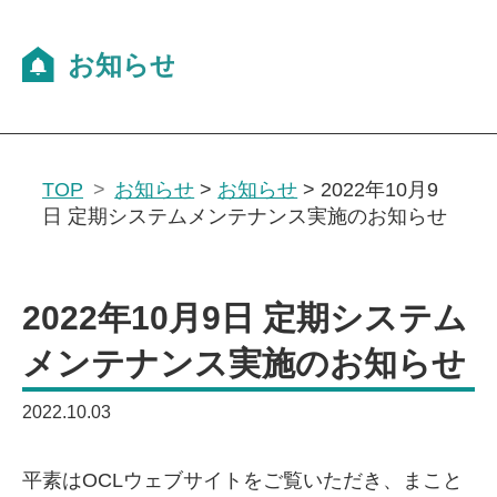
TOP
お知らせ
>
お知らせ
>
2022年10月9
日 定期システムメンテナンス実施のお知らせ
2022年10月9日 定期システム
メンテナンス実施のお知らせ
2022.10.03
平素はOCLウェブサイトをご覧いただき、まこと