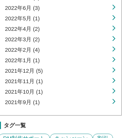
2022年6月 (3)
2022年5月 (1)
2022年4月 (2)
2022年3月 (2)
2022年2月 (4)
2022年1月 (1)
2021年12月 (5)
2021年11月 (1)
2021年10月 (1)
2021年9月 (1)
タグ一覧