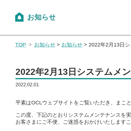
TOP
お知らせ
>
お知らせ
>
2022年2月13
2022年2月13日システム
2022.02.01
平素はOCLウェブサイトをご覧いただき、まこ
この度、下記のとおりシステムメンテナンスを
お客さまにご不便、ご迷惑をおかけいたします