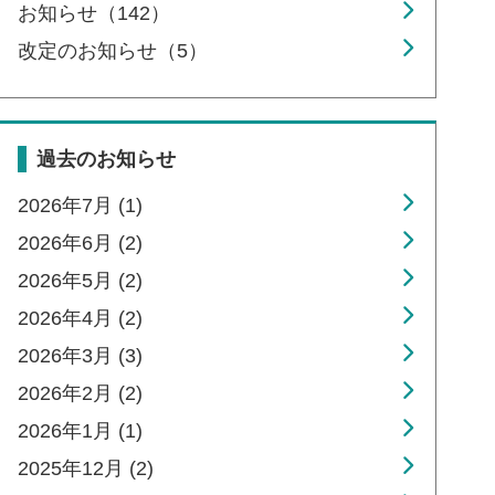
お知らせ（142）
改定のお知らせ（5）
過去のお知らせ
2026年7月 (1)
2026年6月 (2)
2026年5月 (2)
2026年4月 (2)
2026年3月 (3)
2026年2月 (2)
2026年1月 (1)
2025年12月 (2)