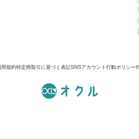
利用規約
特定商取引に基づく表記
SNSアカウント行動ポリシー