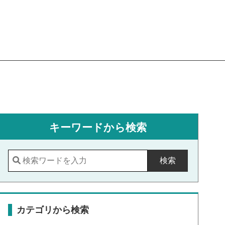
キーワードから検索
検索
カテゴリから検索