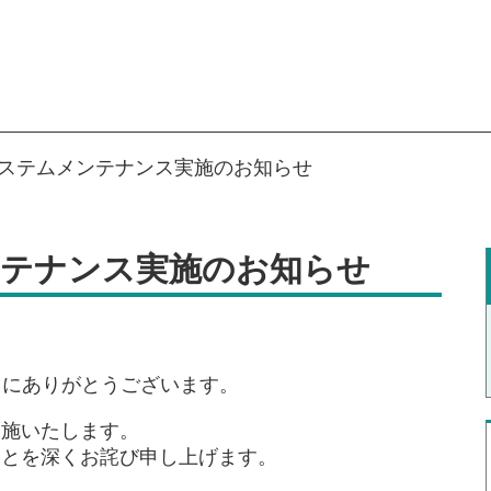
日システムメンテナンス実施のお知らせ
メンテナンス実施のお知らせ
とにありがとうございます。
実施いたします。
ことを深くお詫び申し上げます。