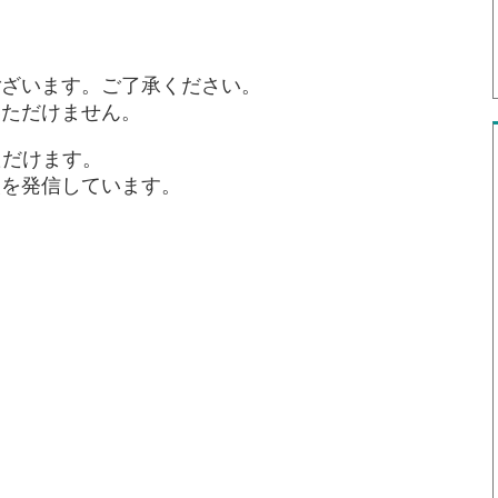
ございます。ご了承ください。
いただけません。
ただけます。
報を発信しています。