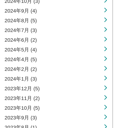
2024年10月 (3)
2024年9月 (4)
2024年8月 (5)
2024年7月 (3)
2024年6月 (2)
2024年5月 (4)
2024年4月 (5)
2024年2月 (2)
2024年1月 (3)
2023年12月 (5)
2023年11月 (2)
2023年10月 (5)
2023年9月 (3)
2023年8月 (1)