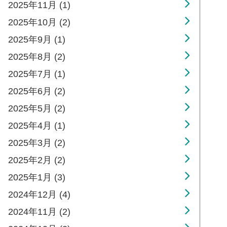
2025年11月 (1)
2025年10月 (2)
2025年9月 (1)
2025年8月 (2)
2025年7月 (1)
2025年6月 (2)
2025年5月 (2)
2025年4月 (1)
2025年3月 (2)
2025年2月 (2)
2025年1月 (3)
2024年12月 (4)
2024年11月 (2)