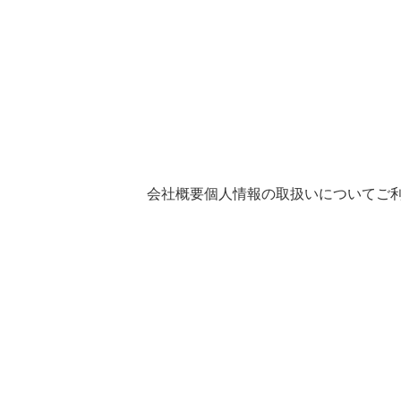
会社概要
個人情報の取扱いについて
ご