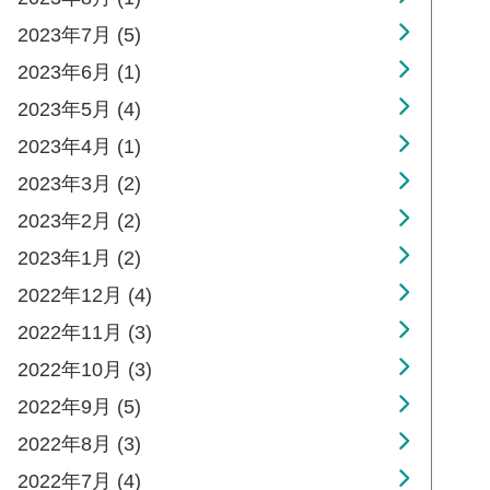
2023年7月 (5)
2023年6月 (1)
2023年5月 (4)
2023年4月 (1)
2023年3月 (2)
2023年2月 (2)
2023年1月 (2)
2022年12月 (4)
2022年11月 (3)
2022年10月 (3)
2022年9月 (5)
2022年8月 (3)
2022年7月 (4)