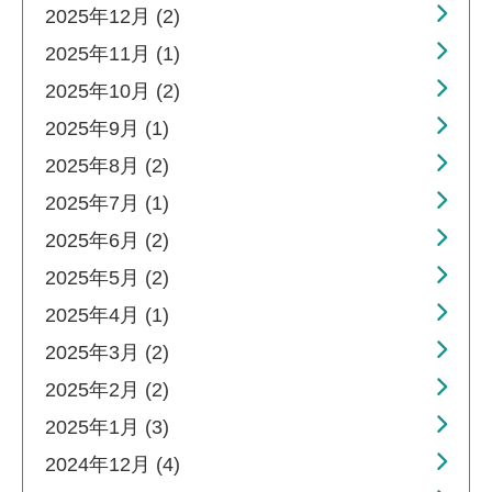
2025年12月 (2)
2025年11月 (1)
2025年10月 (2)
2025年9月 (1)
2025年8月 (2)
2025年7月 (1)
2025年6月 (2)
2025年5月 (2)
2025年4月 (1)
2025年3月 (2)
2025年2月 (2)
2025年1月 (3)
2024年12月 (4)