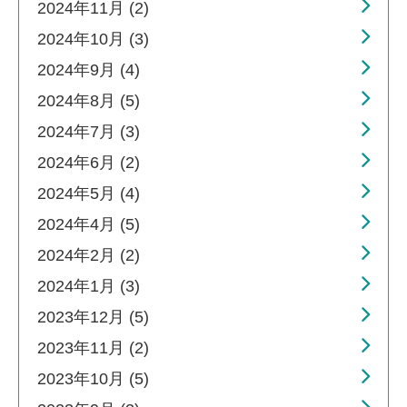
2024年11月 (2)
2024年10月 (3)
2024年9月 (4)
2024年8月 (5)
2024年7月 (3)
2024年6月 (2)
2024年5月 (4)
2024年4月 (5)
2024年2月 (2)
2024年1月 (3)
2023年12月 (5)
2023年11月 (2)
2023年10月 (5)