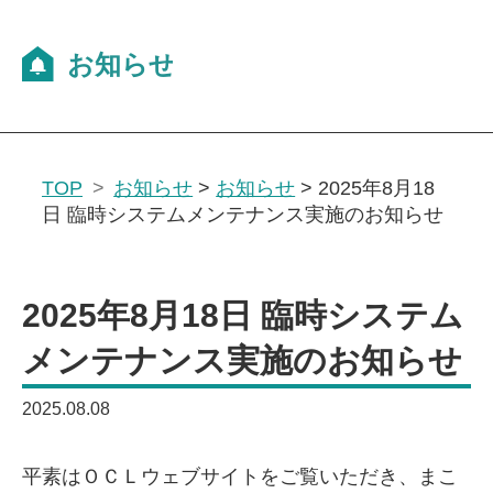
TOP
お知らせ
>
お知らせ
>
2025年8月18
日 臨時システムメンテナンス実施のお知らせ
2025年8月18日 臨時システム
メンテナンス実施のお知らせ
2025.08.08
平素はＯＣＬウェブサイトをご覧いただき、まこ