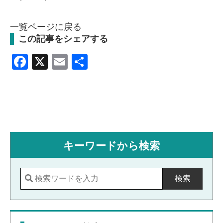
一覧ページに戻る
この記事をシェアする
Facebook
X
Email
共
有
キーワードから検索
検索