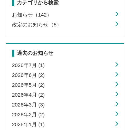
カテゴリから検索
お知らせ（142）
改定のお知らせ（5）
過去のお知らせ
2026年7月 (1)
2026年6月 (2)
2026年5月 (2)
2026年4月 (2)
2026年3月 (3)
2026年2月 (2)
2026年1月 (1)