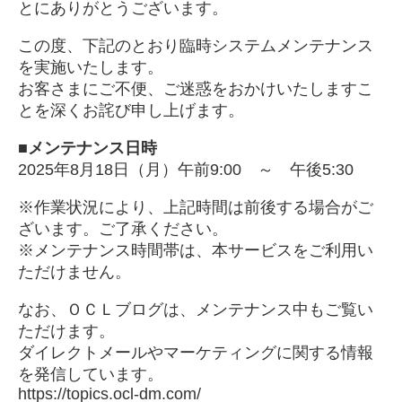
とにありがとうございます。
この度、下記のとおり臨時システムメンテナンス
を実施いたします。
お客さまにご不便、ご迷惑をおかけいたしますこ
とを深くお詫び申し上げます。
■メンテナンス日時
2025年8月18日（月）午前9:00 ～ 午後5:30
※作業状況により、上記時間は前後する場合がご
ざいます。ご了承ください。
※メンテナンス時間帯は、本サービスをご利用い
ただけません。
なお、
ＯＣＬブログ
は、メンテナンス中もご覧い
ただけます。
ダイレクトメールやマーケティングに関する情報
を発信しています。
https://topics.ocl-dm.com/