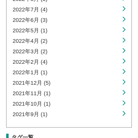
2022年7月 (4)
2022年6月 (3)
2022年5月 (1)
2022年4月 (2)
2022年3月 (2)
2022年2月 (4)
2022年1月 (1)
2021年12月 (5)
2021年11月 (1)
2021年10月 (1)
2021年9月 (1)
タグ一覧