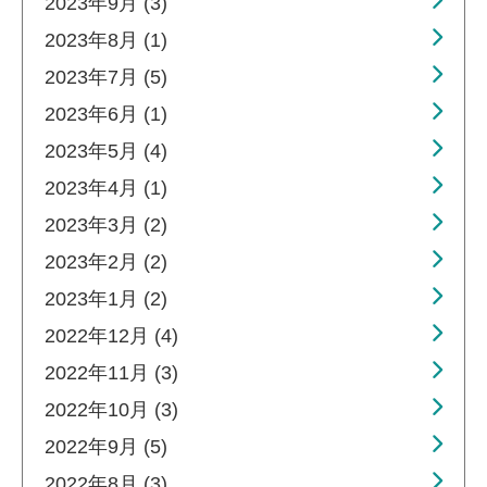
2023年9月 (3)
2023年8月 (1)
2023年7月 (5)
2023年6月 (1)
2023年5月 (4)
2023年4月 (1)
2023年3月 (2)
2023年2月 (2)
2023年1月 (2)
2022年12月 (4)
2022年11月 (3)
2022年10月 (3)
2022年9月 (5)
2022年8月 (3)