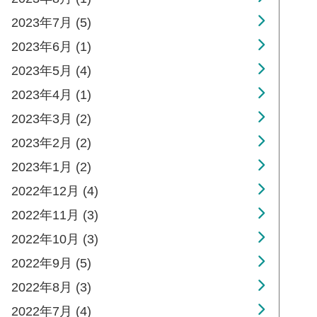
2023年7月 (5)
2023年6月 (1)
2023年5月 (4)
2023年4月 (1)
2023年3月 (2)
2023年2月 (2)
2023年1月 (2)
2022年12月 (4)
2022年11月 (3)
2022年10月 (3)
2022年9月 (5)
2022年8月 (3)
2022年7月 (4)