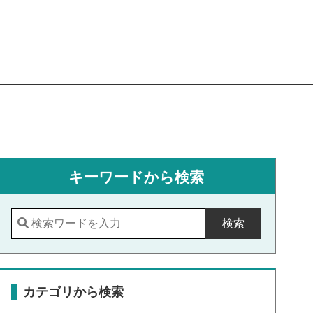
キーワードから検索
検索
カテゴリから検索