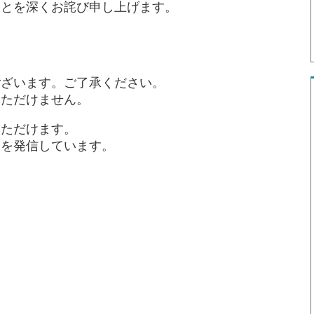
ことを深くお詫び申し上げます。
ございます。ご了承ください。
いただけません。
いただけます。
報を発信しています。