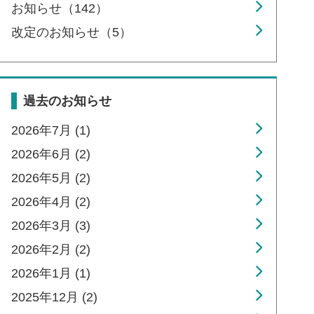
お知らせ（142）
改定のお知らせ（5）
過去のお知らせ
2026年7月 (1)
2026年6月 (2)
2026年5月 (2)
2026年4月 (2)
2026年3月 (3)
2026年2月 (2)
2026年1月 (1)
2025年12月 (2)