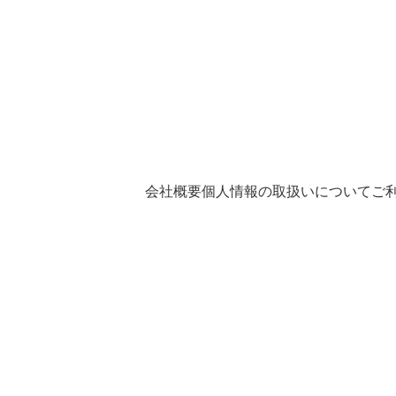
会社概要
個人情報の取扱いについて
ご