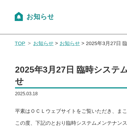
TOP
お知らせ
>
お知らせ
>
2025年3月27
2025年3月27日 臨時シ
せ
2025.03.18
平素はＯＣＬウェブサイトをご覧いただき、ま
この度、下記のとおり臨時システムメンテナン