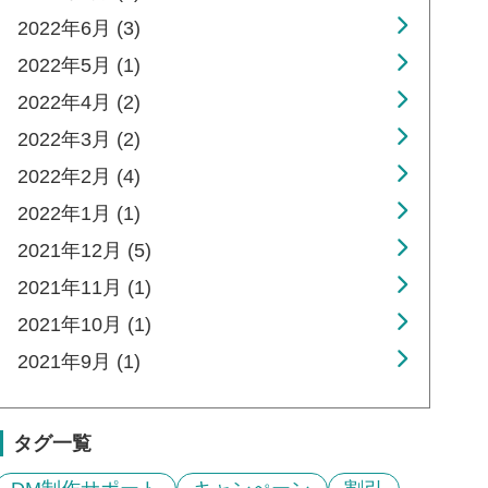
2022年6月 (3)
2022年5月 (1)
2022年4月 (2)
2022年3月 (2)
2022年2月 (4)
2022年1月 (1)
2021年12月 (5)
2021年11月 (1)
2021年10月 (1)
2021年9月 (1)
タグ一覧