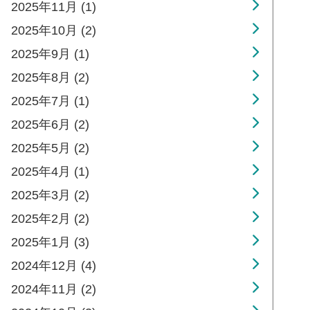
2025年11月 (1)
2025年10月 (2)
2025年9月 (1)
2025年8月 (2)
2025年7月 (1)
2025年6月 (2)
2025年5月 (2)
2025年4月 (1)
2025年3月 (2)
2025年2月 (2)
2025年1月 (3)
2024年12月 (4)
2024年11月 (2)