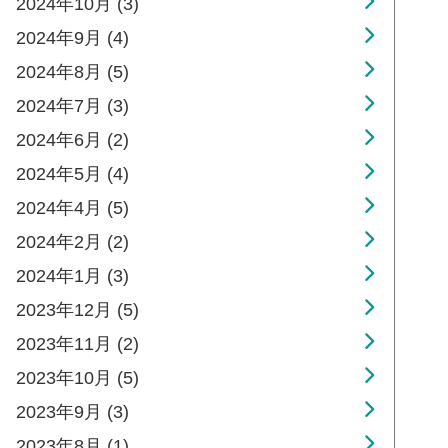
2024年10月 (3)
2024年9月 (4)
2024年8月 (5)
2024年7月 (3)
2024年6月 (2)
2024年5月 (4)
2024年4月 (5)
2024年2月 (2)
2024年1月 (3)
2023年12月 (5)
2023年11月 (2)
2023年10月 (5)
2023年9月 (3)
2023年8月 (1)