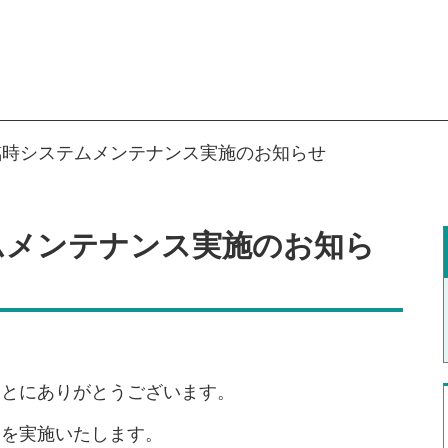
日 臨時システムメンテナンス実施のお知らせ
ステムメンテナンス実施のお知ら
ことにありがとうございます。
スを実施いたします。