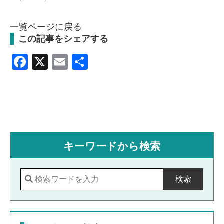
一覧ページに戻る
この記事をシェアする
Facebook
X
Email
共
有
キーワードから検索
検索