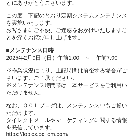
とにありがとうございます。
この度、下記のとおり定期システムメンテナンス
を実施いたします。
お客さまにご不便、ご迷惑をおかけいたしますこ
とを深くお詫び申し上げます。
■メンテナンス日時
2025年2月9日（日）午前1:00 ～ 午前7:00
※作業状況により、上記時間は前後する場合がご
ざいます。ご了承ください。
※メンテナンス時間帯は、本サービスをご利用い
ただけません。
なお、
ＯＣＬブログ
は、メンテナンス中もご覧い
ただけます。
ダイレクトメールやマーケティングに関する情報
を発信しています。
https://topics.ocl-dm.com/