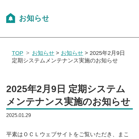
TOP
お知らせ
>
お知らせ
>
2025年2月9日
定期システムメンテナンス実施のお知らせ
2025年2月9日 定期システム
メンテナンス実施のお知らせ
2025.01.29
平素はＯＣＬウェブサイトをご覧いただき、まこ