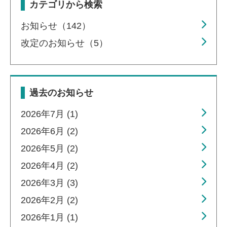
カテゴリから検索
お知らせ（142）
改定のお知らせ（5）
過去のお知らせ
2026年7月 (1)
2026年6月 (2)
2026年5月 (2)
2026年4月 (2)
2026年3月 (3)
2026年2月 (2)
2026年1月 (1)