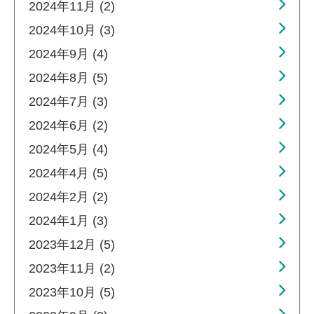
2024年11月 (2)
2024年10月 (3)
2024年9月 (4)
2024年8月 (5)
2024年7月 (3)
2024年6月 (2)
2024年5月 (4)
2024年4月 (5)
2024年2月 (2)
2024年1月 (3)
2023年12月 (5)
2023年11月 (2)
2023年10月 (5)