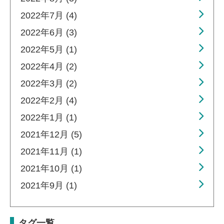
2022年7月 (4)
2022年6月 (3)
2022年5月 (1)
2022年4月 (2)
2022年3月 (2)
2022年2月 (4)
2022年1月 (1)
2021年12月 (5)
2021年11月 (1)
2021年10月 (1)
2021年9月 (1)
タグ一覧