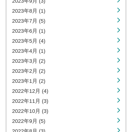
2023年9月 (3)
2023年8月 (1)
2023年7月 (5)
2023年6月 (1)
2023年5月 (4)
2023年4月 (1)
2023年3月 (2)
2023年2月 (2)
2023年1月 (2)
2022年12月 (4)
2022年11月 (3)
2022年10月 (3)
2022年9月 (5)
2022年8月 (3)