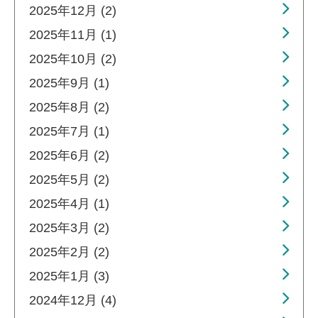
2025年12月 (2)
2025年11月 (1)
2025年10月 (2)
2025年9月 (1)
2025年8月 (2)
2025年7月 (1)
2025年6月 (2)
2025年5月 (2)
2025年4月 (1)
2025年3月 (2)
2025年2月 (2)
2025年1月 (3)
2024年12月 (4)